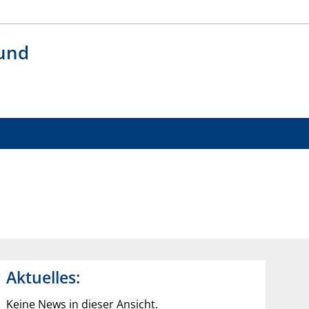
 und
Aktuelles:
Keine News in dieser Ansicht.