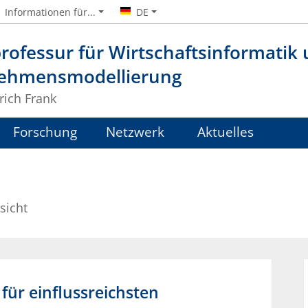
Informationen für...
DE
rofessur für Wirtschaftsinformatik
ehmensmodellierung
lrich Frank
Forschung
Netzwerk
Aktuelles
sicht
für einflussreichsten