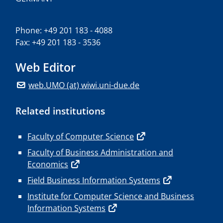
Phone: +49 201 183 - 4088
Fax: +49 201 183 - 3536
Web Editor
web.UMO (at) wiwi.uni-due.de
Related institutions
Faculty of Computer Science
Faculty of Business Administration and
Economics
Field Business Information Systems
Institute for Computer Science and Business
Information Systems