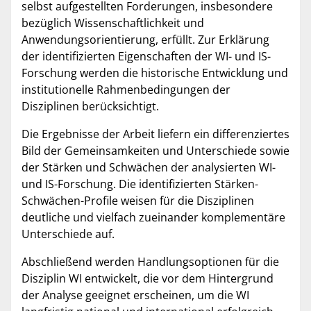
selbst aufgestellten Forderungen, insbesondere
bezüglich Wissenschaftlichkeit und
Anwendungsorientierung, erfüllt. Zur Erklärung
der identifizierten Eigenschaften der WI- und IS-
Forschung werden die historische Entwicklung und
institutionelle Rahmenbedingungen der
Disziplinen berücksichtigt.
Die Ergebnisse der Arbeit liefern ein differenziertes
Bild der Gemeinsamkeiten und Unterschiede sowie
der Stärken und Schwächen der analysierten WI-
und IS-Forschung. Die identifizierten Stärken-
Schwächen-Profile weisen für die Disziplinen
deutliche und vielfach zueinander komplementäre
Unterschiede auf.
Abschließend werden Handlungsoptionen für die
Disziplin WI entwickelt, die vor dem Hintergrund
der Analyse geeignet erscheinen, um die WI