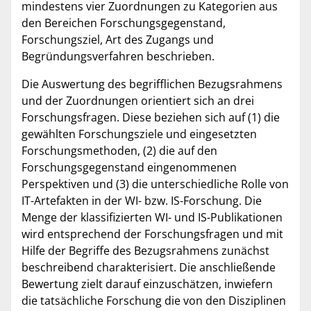
mindestens vier Zuordnungen zu Kategorien aus
den Bereichen Forschungsgegenstand,
Forschungsziel, Art des Zugangs und
Begründungsverfahren beschrieben.
Die Auswertung des begrifflichen Bezugsrahmens
und der Zuordnungen orientiert sich an drei
Forschungsfragen. Diese beziehen sich auf (1) die
gewählten Forschungsziele und eingesetzten
Forschungsmethoden, (2) die auf den
Forschungsgegenstand eingenommenen
Perspektiven und (3) die unterschiedliche Rolle von
IT-Artefakten in der WI- bzw. IS-Forschung. Die
Menge der klassifizierten WI- und IS-Publikationen
wird entsprechend der Forschungsfragen und mit
Hilfe der Begriffe des Bezugsrahmens zunächst
beschreibend charakterisiert. Die anschließende
Bewertung zielt darauf einzuschätzen, inwiefern
die tatsächliche Forschung die von den Disziplinen