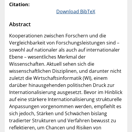
Citation:
Download BibTeX
Abstract
Kooperationen zwischen Forschern und die
Vergleichbarkeit von Forschungsleistungen sind –
sowohl auf nationaler als auch auf internationaler
Ebene – wesentliches Merkmal der
Wissenschaften. Aktuell sehen sich die
wissenschaftlichen Disziplinen, und darunter nicht
zuletzt die Wirtschaftsinformatik (WI), einem
darüber hinausgehenden politischen Druck zur
Internationalisierung ausgesetzt. Bevor im Hinblick
auf eine stärkere Internationalisierung strukturelle
Anpassungen vorgenommen werden, empfiehlt es
sich jedoch, Stärken und Schwächen bislang
tradierter Strukturen und Verfahren bewusst zu
reflektieren, um Chancen und Risiken von