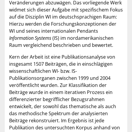
Veränderungen abzuwägen. Das vorliegende Werk
widmet sich dieser Aufgabe mit spezifischem Fokus
auf die Disziplin WI im deutschsprachigen Raum:
Hierzu werden die Forschungskonzeptionen der
WI und seines internationalen Pendants
Information Systems
(IS) im nordamerikanischen
Raum vergleichend beschrieben und bewertet.
Kern der Arbeit ist eine Publikationsanalyse von
insgesamt 1507 Beiträgen, die in einschlägigen
wissenschaftlichen WI- bzw. IS-
Publikationsorganen zwischen 1999 und 2004
veröffentlicht wurden. Zur Klassifikation der
Beiträge wurde in einem iterativen Prozess ein
differenzierter begrifflicher Bezugsrahmen
entwickelt, der sowohl das thematische als auch
das methodische Spektrum der analysierten
Beiträge rekonstruiert. Im Ergebnis ist jede
Publikation des untersuchten Korpus anhand von