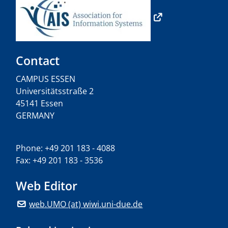
Contact
CAMPUS ESSEN
Universitätsstraße 2
45141 Essen
GERMANY
Phone: +49 201 183 - 4088
Fax: +49 201 183 - 3536
Web Editor
web.UMO (at) wiwi.uni-due.de