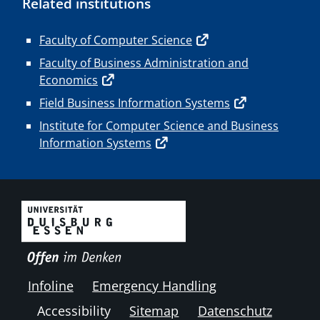
Related institutions
Faculty of Computer Science
Faculty of Business Administration and
Economics
Field Business Information Systems
Institute for Computer Science and Business
Information Systems
Infoline
Emergency Handling
Accessibility
Sitemap
Datenschutz