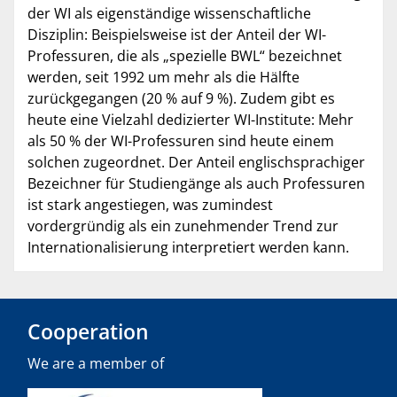
der WI als eigenständige wissenschaftliche
Disziplin: Beispielsweise ist der Anteil der WI-
Professuren, die als „spezielle BWL“ bezeichnet
werden, seit 1992 um mehr als die Hälfte
zurückgegangen (20 % auf 9 %). Zudem gibt es
heute eine Vielzahl dedizierter WI-Institute: Mehr
als 50 % der WI-Professuren sind heute einem
solchen zugeordnet. Der Anteil englischsprachiger
Bezeichner für Studiengänge als auch Professuren
ist stark angestiegen, was zumindest
vordergründig als ein zunehmender Trend zur
Internationalisierung interpretiert werden kann.
Cooperation
We are a member of