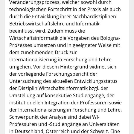
Veränderungsprozess, welcher sowohl durch
technologischen Fortschritt in der Praxis als auch
durch die Entwicklung ihrer Nachbardisziplinen
Betriebswirtschaftslehre und Informatik
beeinflusst wird. Zudem muss die
Wirtschaftsinformatik die Vorgaben des Bologna-
Prozesses umsetzen und in geeigneter Weise mit
dem zunehmenden Druck zur
Internationalisierung in Forschung und Lehre
umgehen. Vor diesem Hintergrund widmet sich
der vorliegende Forschungsbericht der
Untersuchung des aktuellen Entwicklungsstatus
der Disziplin Wirtschaftsinformatik bzgl. der
Umstellung auf konsekutive Studiengänge, der
institutionellen Integration der Professuren sowie
der Internationalisierung in Forschung und Lehre.
Schwerpunkt der Analyse sind dabei WI-
Professuren und -Studiengänge an Universitäten
in Deutschland, Österreich und der Schweiz. Eine