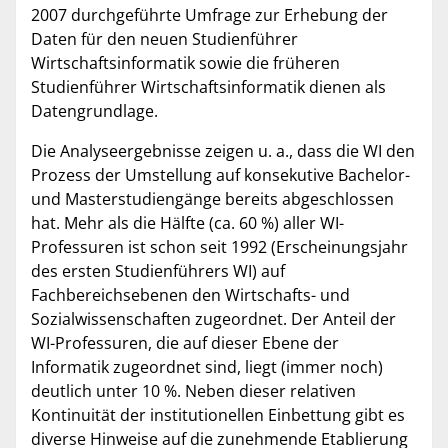
2007 durchgeführte Umfrage zur Erhebung der
Daten für den neuen Studienführer
Wirtschaftsinformatik sowie die früheren
Studienführer Wirtschaftsinformatik dienen als
Datengrundlage.
Die Analyseergebnisse zeigen u. a., dass die WI den
Prozess der Umstellung auf konsekutive Bachelor-
und Masterstudiengänge bereits abgeschlossen
hat. Mehr als die Hälfte (ca. 60 %) aller WI-
Professuren ist schon seit 1992 (Erscheinungsjahr
des ersten Studienführers WI) auf
Fachbereichsebenen den Wirtschafts- und
Sozialwissenschaften zugeordnet. Der Anteil der
WI-Professuren, die auf dieser Ebene der
Informatik zugeordnet sind, liegt (immer noch)
deutlich unter 10 %. Neben dieser relativen
Kontinuität der institutionellen Einbettung gibt es
diverse Hinweise auf die zunehmende Etablierung