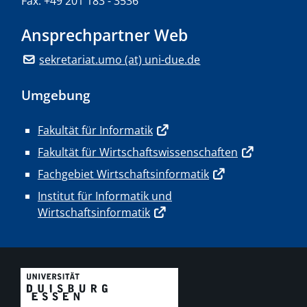
Fax: +49 201 183 - 3536
Ansprechpartner Web
sekretariat.umo (at) uni-due.de
Umgebung
Fakultät für Informatik
Fakultät für Wirtschaftswissenschaften
Fachgebiet Wirtschaftsinformatik
Institut für Informatik und
Wirtschaftsinformatik