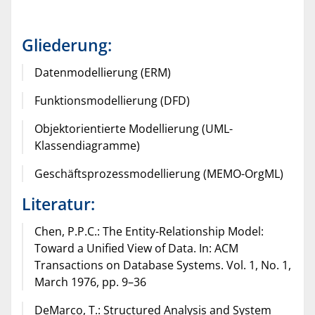
Gliederung:
Datenmodellierung (ERM)
Funktionsmodellierung (DFD)
Objektorientierte Modellierung (UML-
Klassendiagramme)
Geschäftsprozessmodellierung (MEMO-OrgML)
Literatur:
Chen, P.P.C.: The Entity-Relationship Model:
Toward a Unified View of Data. In: ACM
Transactions on Database Systems. Vol. 1, No. 1,
March 1976, pp. 9–36
DeMarco, T.: Structured Analysis and System