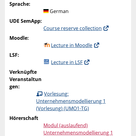
Sprache:
German
UDE SemApp:
Course reserve collection
Moodle:
Lecture in Moodle
LSF:
Lecture in LSF
Verknüpfte
Veranstaltun
gen:
Vorlesung:
Unternehmensmodellierung 1
(Vorlesung) (UMO1-TG)
Hörerschaft
Modul (auslaufend)
Unternehmensmodellierung 1