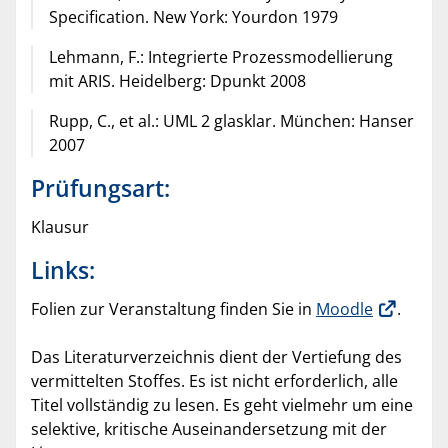
Specification. New York: Yourdon 1979
Lehmann, F.: Integrierte Prozessmodellierung
mit ARIS. Heidelberg: Dpunkt 2008
Rupp, C., et al.: UML 2 glasklar. München: Hanser
2007
Prüfungsart:
Klausur
Links:
Folien zur Veranstaltung finden Sie in
Moodle
.
Das Literaturverzeichnis dient der Vertiefung des
vermittelten Stoffes. Es ist nicht erforderlich, alle
Titel vollständig zu lesen. Es geht vielmehr um eine
selektive, kritische Auseinandersetzung mit der