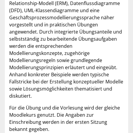
Relationship-Modell (ERM), Datenflussdiagramme
(DFD), UML-Klassendiagramme und eine
Geschäftsprozessmodellierungssprache näher
vorgestellt und in praktischen Übungen
angewendet. Durch integrierte Übungsanteile und
selbstständig zu bearbeitende Übungsaufgaben
werden die entsprechenden
Modellierungskonzepte, zugehörige
Modellierungsregeln sowie grundlegende
Modellierungsprinzipien erläutert und eingeübt.
Anhand konkreter Beispiele werden typische
Fallstricke bei der Erstellung konzeptueller Modelle
sowie Lösungsmöglichkeiten thematisiert und
diskutiert.
Für die Übung und die Vorlesung wird der gleiche
Moodlekurs genutzt. Die Angaben zur
Einschreibung werden in der ersten Sitzung
bekannt gegeben.