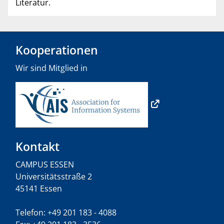
Literatur.
Kooperationen
Wir sind Mitglied in
Kontakt
CAMPUS ESSEN
Universitätsstraße 2
45141 Essen
Telefon: +49 201 183 - 4088