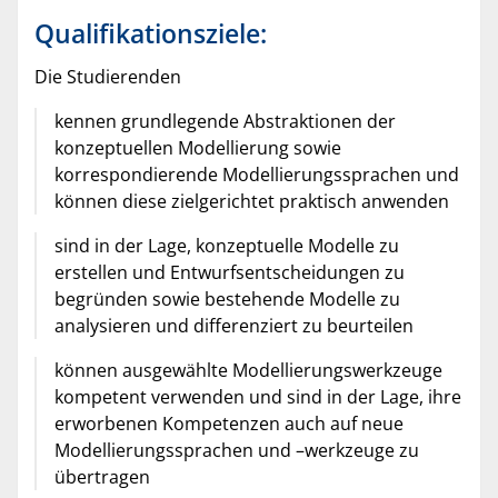
Qualifikationsziele:
Die Studierenden
kennen grundlegende Abstraktionen der
konzeptuellen Modellierung sowie
korrespondierende Modellierungssprachen und
können diese zielgerichtet praktisch anwenden
sind in der Lage, konzeptuelle Modelle zu
erstellen und Entwurfsentscheidungen zu
begründen sowie bestehende Modelle zu
analysieren und differenziert zu beurteilen
können ausgewählte Modellierungswerkzeuge
kompetent verwenden und sind in der Lage, ihre
erworbenen Kompetenzen auch auf neue
Modellierungssprachen und –werkzeuge zu
übertragen