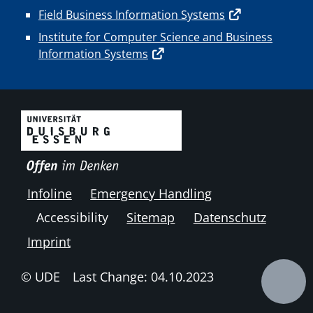
Field Business Information Systems
Institute for Computer Science and Business
Information Systems
Infoline
Emergency Handling
Accessibility
Sitemap
Datenschutz
Imprint
© UDE
Last Change: 04.10.2023