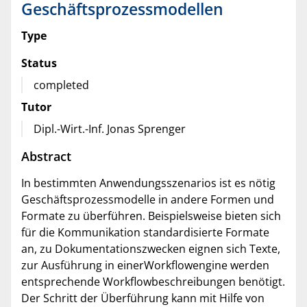
Geschäftsprozessmodellen
Type
Status
completed
Tutor
Dipl.-Wirt.-Inf. Jonas Sprenger
Abstract
In bestimmten Anwendungsszenarios ist es nötig
Geschäftsprozessmodelle in andere Formen und
Formate zu überführen. Beispielsweise bieten sich
für die Kommunikation standardisierte Formate
an, zu Dokumentationszwecken eignen sich Texte,
zur Ausführung in einerWorkflowengine werden
entsprechende Workflowbeschreibungen benötigt.
Der Schritt der Überführung kann mit Hilfe von