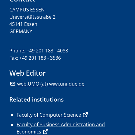
CAMPUS ESSEN
Universitätsstraße 2
45141 Essen
GERMANY
Phone: +49 201 183 - 4088
Fax: +49 201 183 - 3536
Web Editor
web.UMO (at) wiwi.uni-due.de
Related institutions
Faculty of Computer Science
Faculty of Business Administration and
Economics