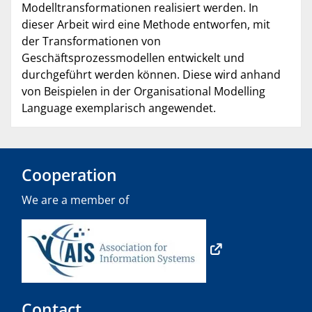
Modelltransformationen realisiert werden. In
dieser Arbeit wird eine Methode entworfen, mit
der Transformationen von
Geschäftsprozessmodellen entwickelt und
durchgeführt werden können. Diese wird anhand
von Beispielen in der Organisational Modelling
Language exemplarisch angewendet.
Cooperation
We are a member of
Contact