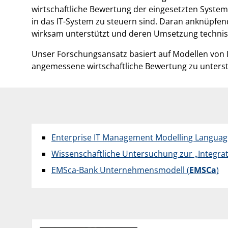
wirtschaftliche Bewertung der eingesetzten Systeme
in das IT-System zu steuern sind. Daran anknüpfen
wirksam unterstützt und deren Umsetzung technisch
Unser Forschungsansatz basiert auf Modellen von I
angemessene wirtschaftliche Bewertung zu unterstü
Enterprise IT Management Modelling Languag
Wissenschaftliche Untersuchung zur „Integrat
EMSca-Bank Unternehmensmodell (
EMSCa
)