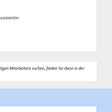
ssistentin
igen Mitarbeitern suchen, finden Sie diese in der