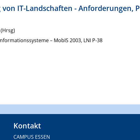
g von IT-Landschaften - Anforderungen, P
. (Hrsg)
 Informationssysteme – MobIS 2003, LNI P-38
Kontakt
CAMPUS ESSEN