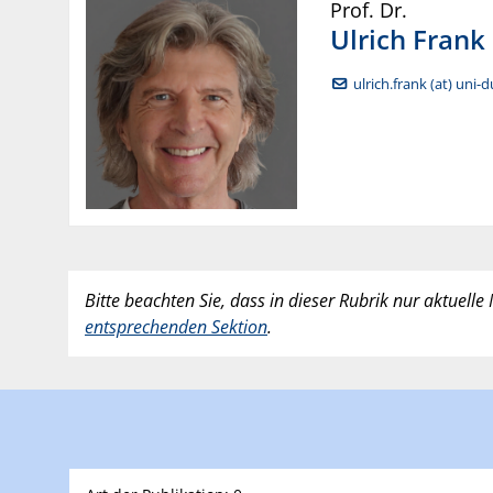
Prof. Dr.
Ulrich
Frank
ulrich.frank (at) uni-
Bitte beachten Sie, dass in dieser Rubrik nur aktuell
entsprechenden Sektion
.