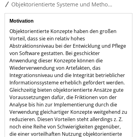
Objektorientierte Systeme und Methoden
Motivation
Objektorientierte Konzepte haben den großen
Vorteil, dass sie ein relativ hohes
Abstraktionsniveau bei der Entwicklung und Pflege
von Software gestatten. Bei geschickter
Anwendung dieser Konzepte können die
Wiederverwendung von Artefakten, das
Integrationsniveau und die Integrität betrieblicher
Informationssysteme erheblich gefördert werden.
Gleichzeitig bieten objektorientierte Ansätze gute
Voraussetzungen dafür, die Friktionen von der
Analyse bis hin zur Implementierung durch die
Verwendung gleichartiger Konzepte weitgehend zu
reduzieren. Diesen Vorteilen steht allerdings z. Z.
noch eine Reihe von Schwierigkeiten gegenüber,
die einer vorteilhaften Nutzung objektorientierte