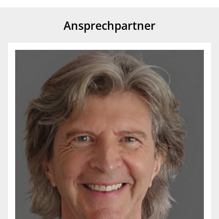
Ansprechpartner