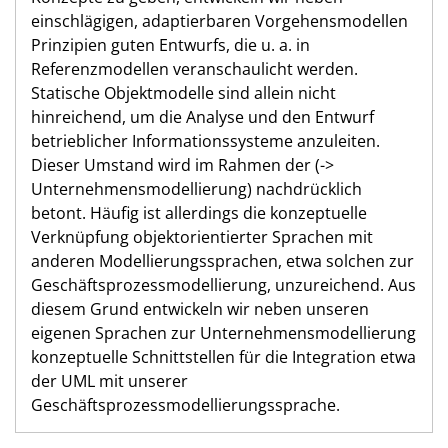
einschlägigen, adaptierbaren Vorgehensmodellen
Prinzipien guten Entwurfs, die u. a. in
Referenzmodellen veranschaulicht werden.
Statische Objektmodelle sind allein nicht
hinreichend, um die Analyse und den Entwurf
betrieblicher Informationssysteme anzuleiten.
Dieser Umstand wird im Rahmen der (->
Unternehmensmodellierung) nachdrücklich
betont. Häufig ist allerdings die konzeptuelle
Verknüpfung objektorientierter Sprachen mit
anderen Modellierungssprachen, etwa solchen zur
Geschäftsprozessmodellierung, unzureichend. Aus
diesem Grund entwickeln wir neben unseren
eigenen Sprachen zur Unternehmensmodellierung
konzeptuelle Schnittstellen für die Integration etwa
der UML mit unserer
Geschäftsprozessmodellierungssprache.