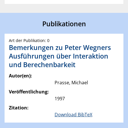
Publikationen
Art der Publikation: 0
Bemerkungen zu Peter Wegners
Ausführungen über Interaktion
und Berechenbarkeit
Autor(en):
Prasse, Michael
Veröffentlichung:
1997
Zitation:
Download BibTeX