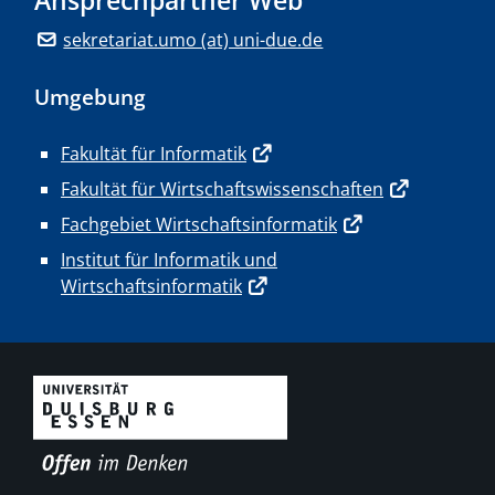
Ansprechpartner Web
sekretariat.umo (at) uni-due.de
Umgebung
Fakultät für Informatik
Fakultät für Wirtschaftswissenschaften
Fachgebiet Wirtschaftsinformatik
Institut für Informatik und
Wirtschaftsinformatik