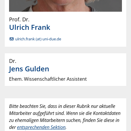
Prof. Dr.
Ulrich
Frank
ulrich.frank (at) uni-due.de
Dr.
Jens
Gulden
Ehem. Wissenschaftlicher Assistent
Bitte beachten Sie, dass in dieser Rubrik nur aktuelle
Mitarbeiter aufgeführt sind. Wenn sie die Kontaktdaten
zu ehemaligen Mitarbeitern suchen, finden Sie diese in
der
entsprechenden Sektion
.