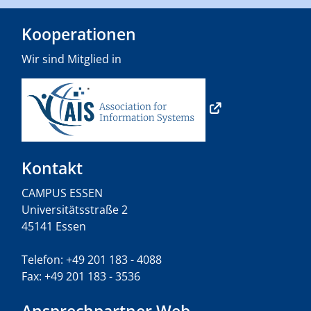
Kooperationen
Wir sind Mitglied in
Kontakt
CAMPUS ESSEN
Universitätsstraße 2
45141 Essen
Telefon: +49 201 183 - 4088
Fax: +49 201 183 - 3536