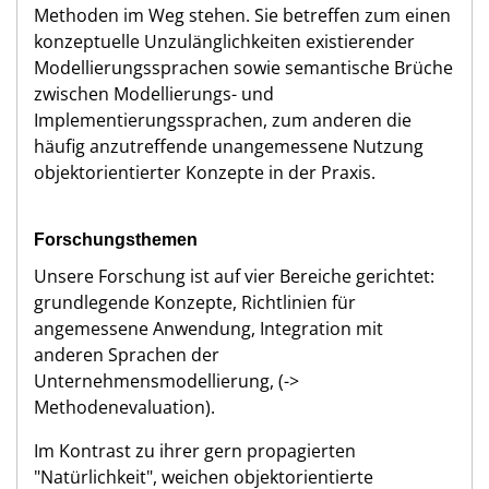
Methoden im Weg stehen. Sie betreffen zum einen
konzeptuelle Unzulänglichkeiten existierender
Modellierungssprachen sowie semantische Brüche
zwischen Modellierungs- und
Implementierungssprachen, zum anderen die
häufig anzutreffende unangemessene Nutzung
objektorientierter Konzepte in der Praxis.
Forschungsthemen
Unsere Forschung ist auf vier Bereiche gerichtet:
grundlegende Konzepte, Richtlinien für
angemessene Anwendung, Integration mit
anderen Sprachen der
Unternehmensmodellierung, (->
Methodenevaluation).
Im Kontrast zu ihrer gern propagierten
"Natürlichkeit", weichen objektorientierte