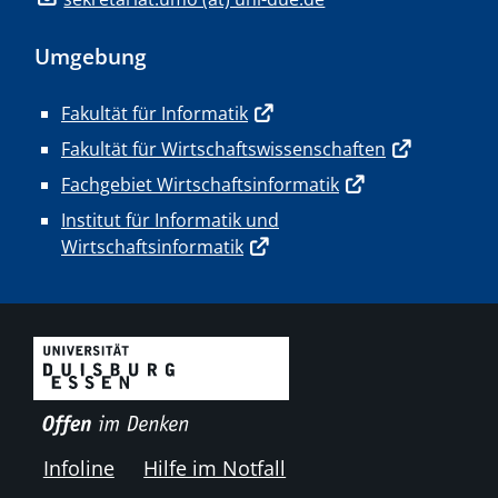
Umgebung
Fakultät für Informatik
Fakultät für Wirtschaftswissenschaften
Fachgebiet Wirtschaftsinformatik
Institut für Informatik und
Wirtschaftsinformatik
Infoline
Hilfe im Notfall