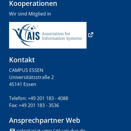
Kooperationen
Wir sind Mitglied in
Kontakt
CAMPUS ESSEN
Universitätsstraße 2
45141 Essen
Telefon: +49 201 183 - 4088
Fax: +49 201 183 - 3536
Ansprechpartner Web
sekretariat.umo (at) uni-due.de