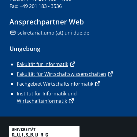
Fax: +49 201 183 - 3536
Ansprechpartner Web
sekretariat.umo (at) uni-due.de
Umgebung
Fakultät für Informatik
Fakultät für Wirtschaftswissenschaften
Fachgebiet Wirtschaftsinformatik
Institut für Informatik und
Wirtschaftsinformatik