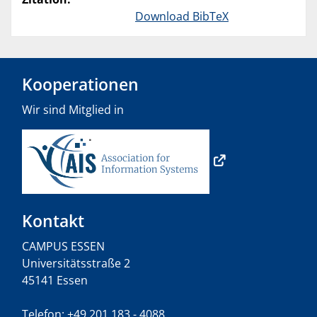
Download BibTeX
Kooperationen
Wir sind Mitglied in
Kontakt
CAMPUS ESSEN
Universitätsstraße 2
45141 Essen
Telefon: +49 201 183 - 4088