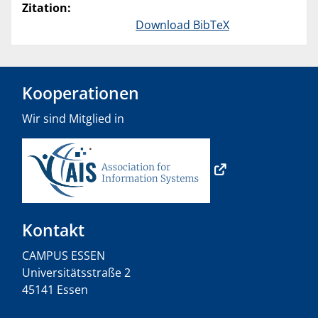
Zitation:
Download BibTeX
Kooperationen
Wir sind Mitglied in
Kontakt
CAMPUS ESSEN
Universitätsstraße 2
45141 Essen