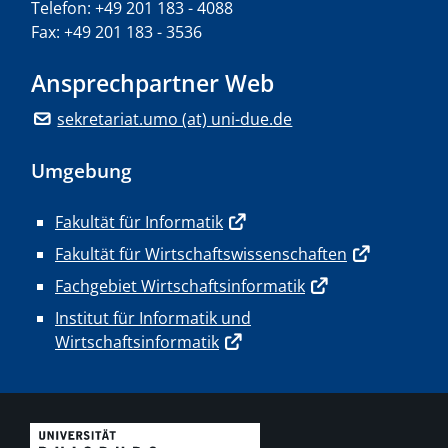
Telefon: +49 201 183 - 4088
Fax: +49 201 183 - 3536
Ansprechpartner Web
sekretariat.umo (at) uni-due.de
Umgebung
Fakultät für Informatik
Fakultät für Wirtschaftswissenschaften
Fachgebiet Wirtschaftsinformatik
Institut für Informatik und
Wirtschaftsinformatik