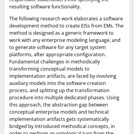
resulting software functionality.
The following research work elaborates a software
development method to create EISs from EMs. The
method is designed as a generic framework to
work with any enterprise modeling language, and
to generate software for any target system
platforms, after appropriate configuration.
Fundamental challenges in methodically
transforming conceptual models to
implementation artifacts, are faced by involving
auxiliary models into the software creation
process, and splitting up the transformation
procedure into multiple dedicated phases. Using
this approach, the abstraction gap between
conceptual enterprise models and technical
implementation artifacts gets systematically
bridged by introduced methodical concepts, in
order to perform an ontological turn from the