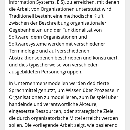
Information Systems, EIS), zu erreichen, mit denen
die Arbeit von Organisationen unterstützt wird.
Traditionell besteht eine methodische Kluft
zwischen der Beschreibung organisationaler
Gegebenheiten und der Funktionalität von
Software, denn Organisationen und
Softwaresysteme werden mit verschiedener
Terminologie und auf verschiedenen
Abstraktionsebenen beschrieben und konstruiert,
und dies typischerweise von verschieden
ausgebildeten Personengruppen.
In Unternehmensmodellen werden dedizierte
Sprachmittel genutzt, um Wissen über Prozesse in
Organisationen zu modellieren, zum Beispiel über
handelnde und verantwortliche Akteure,
eingesetzte Ressourcen, oder strategische Ziele,
die durch organisatorische Mittel erreicht werden
sollen. Die vorliegende Arbeit zeigt, wie basierend