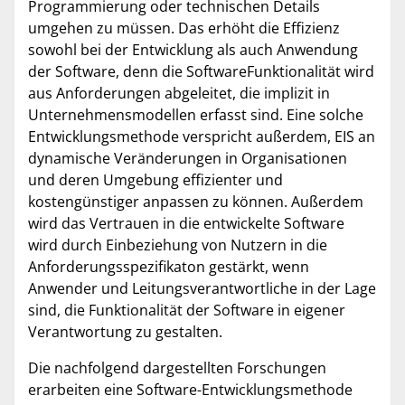
Programmierung oder technischen Details
umgehen zu müssen. Das erhöht die Effizienz
sowohl bei der Entwicklung als auch Anwendung
der Software, denn die SoftwareFunktionalität wird
aus Anforderungen abgeleitet, die implizit in
Unternehmensmodellen erfasst sind. Eine solche
Entwicklungsmethode verspricht außerdem, EIS an
dynamische Veränderungen in Organisationen
und deren Umgebung effizienter und
kostengünstiger anpassen zu können. Außerdem
wird das Vertrauen in die entwickelte Software
wird durch Einbeziehung von Nutzern in die
Anforderungsspezifikaton gestärkt, wenn
Anwender und Leitungsverantwortliche in der Lage
sind, die Funktionalität der Software in eigener
Verantwortung zu gestalten.
Die nachfolgend dargestellten Forschungen
erarbeiten eine Software-Entwicklungsmethode