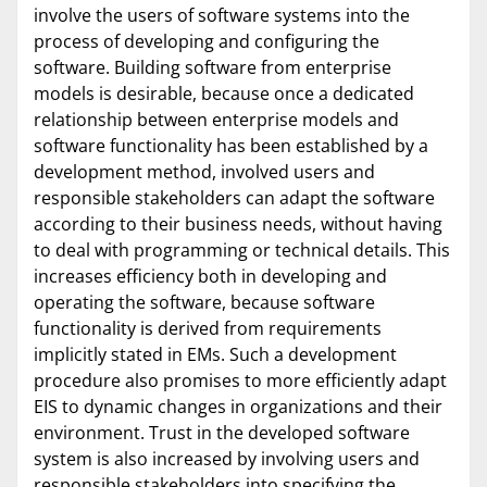
involve the users of software systems into the
process of developing and configuring the
software. Building software from enterprise
models is desirable, because once a dedicated
relationship between enterprise models and
software functionality has been established by a
development method, involved users and
responsible stakeholders can adapt the software
according to their business needs, without having
to deal with programming or technical details. This
increases efficiency both in developing and
operating the software, because software
functionality is derived from requirements
implicitly stated in EMs. Such a development
procedure also promises to more efficiently adapt
EIS to dynamic changes in organizations and their
environment. Trust in the developed software
system is also increased by involving users and
responsible stakeholders into specifying the