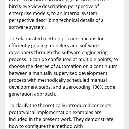
bird’s-eye-view description perspective of
enterprise models, to an internal system
perspective describing technical details of a
software system.
The elaborated method provides means for
efficiently guiding modelers and software
developers through the software engineering
process. It can be configured at multiple points, to
choose the degree of automation on a continuum
between a manually supervised development
process with methodically scheduled manual
development steps, and a zerocoding 100% code
generation approach.
To clarify the theoretically introduced concepts,
prototypical implementation examples are
included in the present work. They demonstrate
how to configure the method with