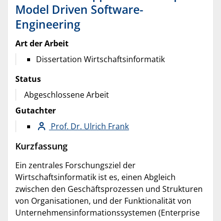
Model Driven Software-
Engineering
Art der Arbeit
Dissertation Wirtschaftsinformatik
Status
Abgeschlossene Arbeit
Gutachter
Prof. Dr. Ulrich Frank
Kurzfassung
Ein zentrales Forschungsziel der
Wirtschaftsinformatik ist es, einen Abgleich
zwischen den Geschäftsprozessen und Strukturen
von Organisationen, und der Funktionalität von
Unternehmensinformationssystemen (Enterprise