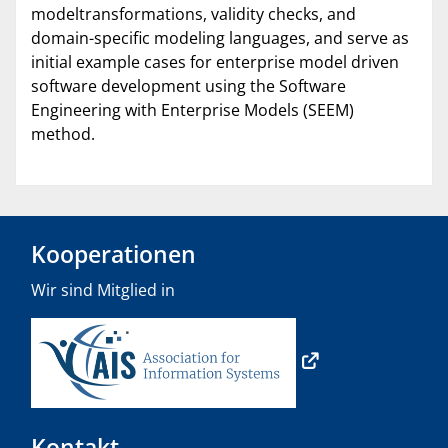
modeltransformations, validity checks, and
domain-specific modeling languages, and serve as
initial example cases for enterprise model driven
software development using the Software
Engineering with Enterprise Models (SEEM)
method.
Kooperationen
Wir sind Mitglied in
Kontakt