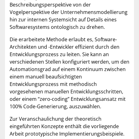
Beschreibungsperspektive von der
Vogelperspektive der Unternehmensmodellierung
hin zur internen Systemsicht auf Details eines
Softwaresystems ontologisch zu drehen.
Die erarbeitete Methode erlaubt es, Software-
Architekten und -Entwickler effizient durch den
Entwicklungsprozess zu leiten. Sie kann an
verschiedenen Stellen konfiguriert werden, um den
Automationsgrad auf einem Kontinuum zwischen
einem manuell beaufsichtigten
Entwicklungsprozess mit methodisch
vorgesehenen manuellen Entwicklungsschritten,
oder einem “zero-coding” Entwicklungsansatz mit
100% Code-Generierung, auszuwählen.
Zur Veranschaulichung der theoretisch
eingeführten Konzepte enthält die vorliegende
Arbeit prototypische Implementierungsbeispiele.