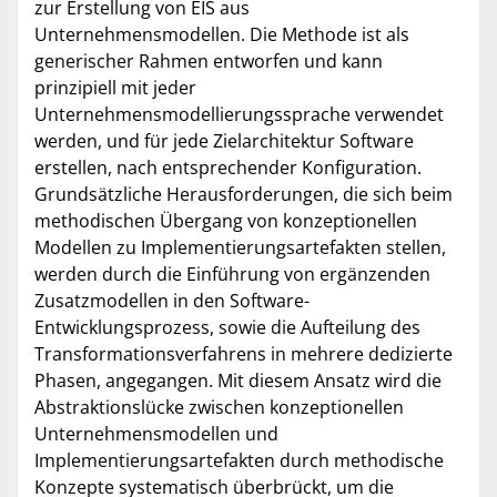
zur Erstellung von EIS aus
Unternehmensmodellen. Die Methode ist als
generischer Rahmen entworfen und kann
prinzipiell mit jeder
Unternehmensmodellierungssprache verwendet
werden, und für jede Zielarchitektur Software
erstellen, nach entsprechender Konfiguration.
Grundsätzliche Herausforderungen, die sich beim
methodischen Übergang von konzeptionellen
Modellen zu Implementierungsartefakten stellen,
werden durch die Einführung von ergänzenden
Zusatzmodellen in den Software-
Entwicklungsprozess, sowie die Aufteilung des
Transformationsverfahrens in mehrere dedizierte
Phasen, angegangen. Mit diesem Ansatz wird die
Abstraktionslücke zwischen konzeptionellen
Unternehmensmodellen und
Implementierungsartefakten durch methodische
Konzepte systematisch überbrückt, um die