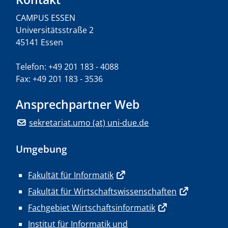
CAMPUS ESSEN
Universitätsstraße 2
45141 Essen
Telefon: +49 201 183 - 4088
Fax: +49 201 183 - 3536
Ansprechpartner Web
sekretariat.umo (at) uni-due.de
Umgebung
Fakultät für Informatik
Fakultät für Wirtschaftswissenschaften
Fachgebiet Wirtschaftsinformatik
Institut für Informatik und