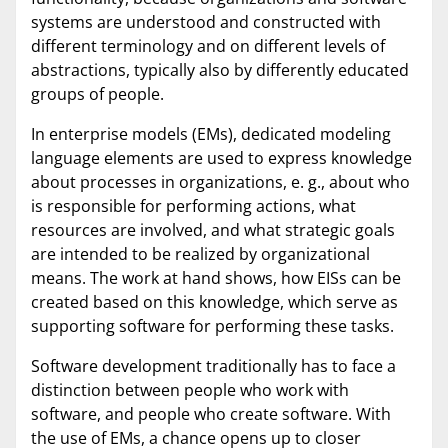
systems are understood and constructed with
different terminology and on different levels of
abstractions, typically also by differently educated
groups of people.
In enterprise models (EMs), dedicated modeling
language elements are used to express knowledge
about processes in organizations, e. g., about who
is responsible for performing actions, what
resources are involved, and what strategic goals
are intended to be realized by organizational
means. The work at hand shows, how EISs can be
created based on this knowledge, which serve as
supporting software for performing these tasks.
Software development traditionally has to face a
distinction between people who work with
software, and people who create software. With
the use of EMs, a chance opens up to closer