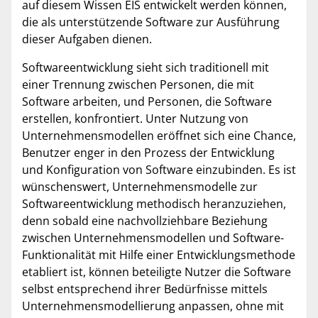
auf diesem Wissen EIS entwickelt werden können,
die als unterstützende Software zur Ausführung
dieser Aufgaben dienen.
Softwareentwicklung sieht sich traditionell mit
einer Trennung zwischen Personen, die mit
Software arbeiten, und Personen, die Software
erstellen, konfrontiert. Unter Nutzung von
Unternehmensmodellen eröffnet sich eine Chance,
Benutzer enger in den Prozess der Entwicklung
und Konfiguration von Software einzubinden. Es ist
wünschenswert, Unternehmensmodelle zur
Softwareentwicklung methodisch heranzuziehen,
denn sobald eine nachvollziehbare Beziehung
zwischen Unternehmensmodellen und Software-
Funktionalität mit Hilfe einer Entwicklungsmethode
etabliert ist, können beteiligte Nutzer die Software
selbst entsprechend ihrer Bedürfnisse mittels
Unternehmensmodellierung anpassen, ohne mit