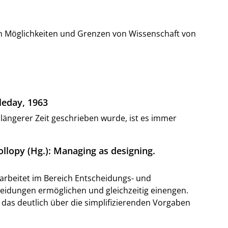
 von Möglichkeiten und Grenzen von Wissenschaft von
bleday, 1963
r längerer Zeit geschrieben wurde, ist es immer
ollopy (Hg.): Managing as designing.
arbeitet im Bereich Entscheidungs- und
heidungen ermöglichen und gleichzeitig einengen.
 das deutlich über die simplifizierenden Vorgaben