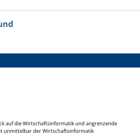
 und
Blick auf die Wirtschaftsinformatik und angrenzende
t unmittelbar der Wirtschaftsinformatik