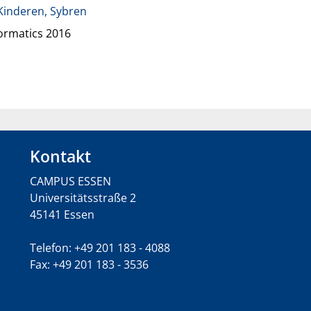
Kinderen, Sybren
ormatics 2016
Kontakt
CAMPUS ESSEN
Universitätsstraße 2
45141 Essen
Telefon: +49 201 183 - 4088
Fax: +49 201 183 - 3536