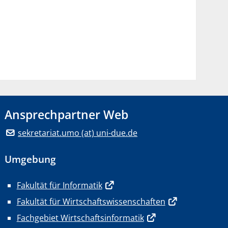
Ansprechpartner Web
sekretariat.umo (at) uni-due.de
Umgebung
Fakultät für Informatik
Fakultät für Wirtschaftswissenschaften
Fachgebiet Wirtschaftsinformatik