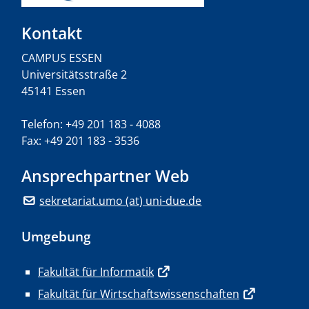
Kontakt
CAMPUS ESSEN
Universitätsstraße 2
45141 Essen
Telefon: +49 201 183 - 4088
Fax: +49 201 183 - 3536
Ansprechpartner Web
sekretariat.umo (at) uni-due.de
Umgebung
Fakultät für Informatik
Fakultät für Wirtschaftswissenschaften