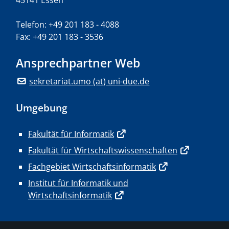
45141 Essen
Telefon: +49 201 183 - 4088
Fax: +49 201 183 - 3536
Ansprechpartner Web
sekretariat.umo (at) uni-due.de
Umgebung
Fakultät für Informatik
Fakultät für Wirtschaftswissenschaften
Fachgebiet Wirtschaftsinformatik
Institut für Informatik und
Wirtschaftsinformatik