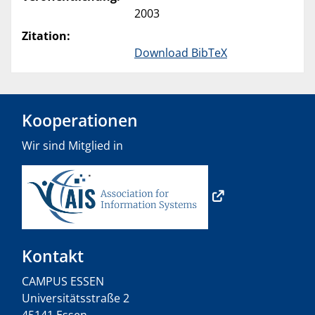
2003
Zitation:
Download BibTeX
Kooperationen
Wir sind Mitglied in
Kontakt
CAMPUS ESSEN
Universitätsstraße 2