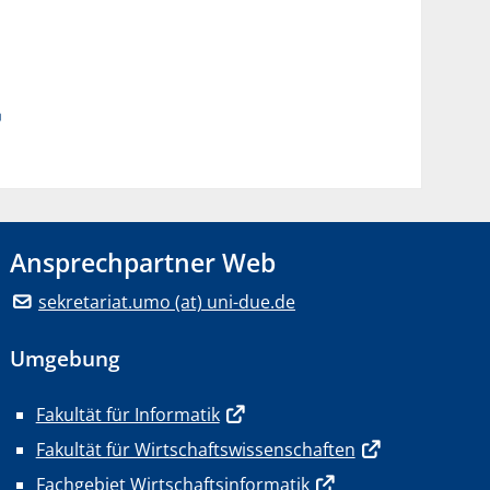
Ansprechpartner Web
sekretariat.umo (at) uni-due.de
Umgebung
Fakultät für Informatik
Fakultät für Wirtschaftswissenschaften
Fachgebiet Wirtschaftsinformatik