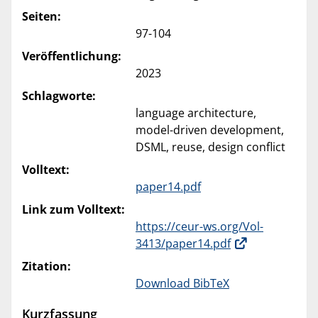
Seiten:
97-104
Veröffentlichung:
2023
Schlagworte:
language architecture,
model-driven development,
DSML, reuse, design conflict
Volltext:
paper14.pdf
Link zum Volltext:
https://ceur-ws.org/Vol-
3413/paper14.pdf
Zitation:
Download BibTeX
Kurzfassung