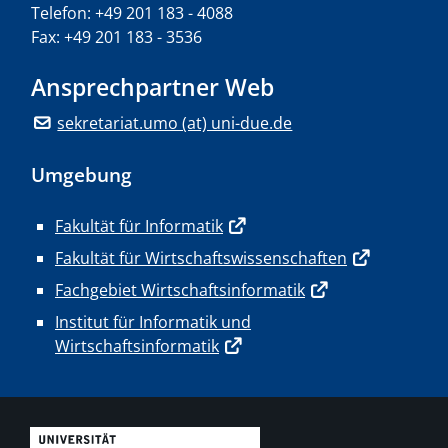
Telefon: +49 201 183 - 4088
Fax: +49 201 183 - 3536
Ansprechpartner Web
sekretariat.umo (at) uni-due.de
Umgebung
Fakultät für Informatik
Fakultät für Wirtschaftswissenschaften
Fachgebiet Wirtschaftsinformatik
Institut für Informatik und
Wirtschaftsinformatik