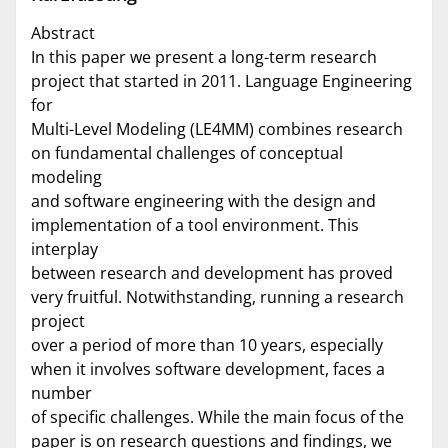
Abstract
In this paper we present a long-term research
project that started in 2011. Language Engineering
for
Multi-Level Modeling (LE4MM) combines research
on fundamental challenges of conceptual
modeling
and software engineering with the design and
implementation of a tool environment. This
interplay
between research and development has proved
very fruitful. Notwithstanding, running a research
project
over a period of more than 10 years, especially
when it involves software development, faces a
number
of specific challenges. While the main focus of the
paper is on research questions and findings, we