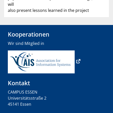
will
also present lessons learned in the project
Kooperationen
Wir sind Mitglied in
Kontakt
CAMPUS ESSEN
Universitätsstraße 2
45141 Essen