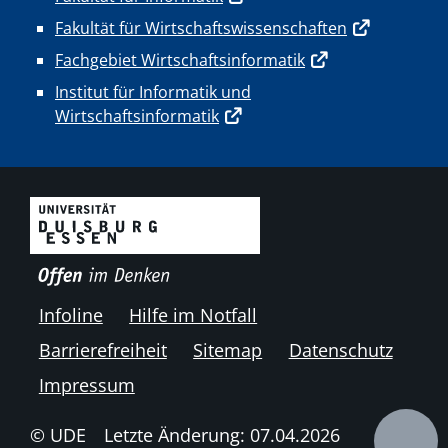
Fakultät für Wirtschaftswissenschaften
Fachgebiet Wirtschaftsinformatik
Institut für Informatik und
Wirtschaftsinformatik
Infoline
Hilfe im Notfall
Barrierefreiheit
Sitemap
Datenschutz
Impressum
© UDE
Letzte Änderung: 07.04.2026