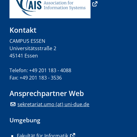
Kontakt
CAMPUS ESSEN
Universitätsstraße 2
45141 Essen
Telefon: +49 201 183 - 4088
Fax: +49 201 183 - 3536
Ansprechpartner Web
sekretariat.umo (at) uni-due.de
Umgebung
Fakultät für Informatik