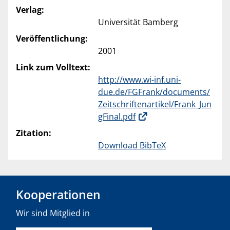
Verlag:
Universität Bamberg
Veröffentlichung:
2001
Link zum Volltext:
http://www.wi-inf.uni-
due.de/FGFrank/documents/
Zeitschriftenartikel/Frank_Jun
gFinal.pdf
Zitation:
Download BibTeX
Kooperationen
Wir sind Mitglied in