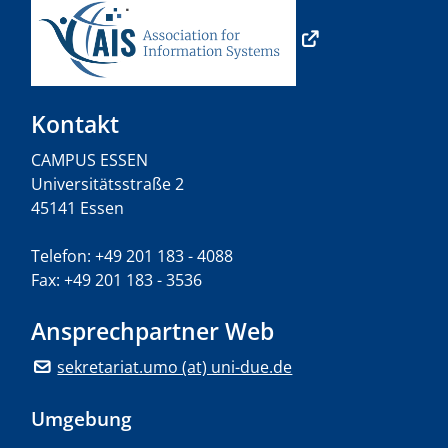
Kontakt
CAMPUS ESSEN
Universitätsstraße 2
45141 Essen
Telefon: +49 201 183 - 4088
Fax: +49 201 183 - 3536
Ansprechpartner Web
sekretariat.umo (at) uni-due.de
Umgebung