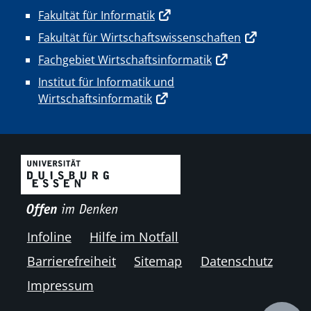
Fakultät für Informatik
Fakultät für Wirtschaftswissenschaften
Fachgebiet Wirtschaftsinformatik
Institut für Informatik und
Wirtschaftsinformatik
Infoline
Hilfe im Notfall
Barrierefreiheit
Sitemap
Datenschutz
Impressum