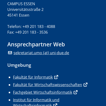
CAMPUS ESSEN
Universitätsstraße 2
45141 Essen
Telefon: +49 201 183 - 4088
Fax: +49 201 183 - 3536
Ansprechpartner Web
sekretariat.umo (at) uni-due.de
Umgebung
Fakultät für Informatik
Fakultät für Wirtschaftswissenschaften
Fachgebiet Wirtschaftsinformatik
Institut für Informatik und
Wirtschaftsinformatik