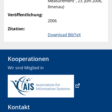
Measurement", 23. Juni 2006,
Ilmenau)
Veröffentlichung:
2006
Zitation:
Download BibTeX
Kooperationen
Wir sind Mitglied in
Kontakt