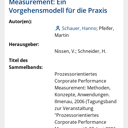
Measurement: Ein
Vorgehensmodell für die Praxis
Autor(en):
Schauer, Hanno
; Pfeifer,
Martin
Herausgeber:
Nissen, V.; Schneider, H.
Titel des
Sammelbands:
Prozessorientiertes
Corporate Performance
Measurement: Methoden,
Konzepte, Anwendungen.
Ilmenau, 2006 (Tagungsband
zur Veranstaltung
"Prozessorientiertes
Corporate Performance