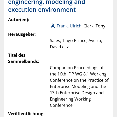
engineering, modeling and
execution environment
Autor(en):
Frank, Ulrich
; Clark, Tony
Herausgeber:
Sales, Tiago Prince; Aveiro,
David et al.
Titel des
Sammelbands:
Companion Proceedings of
the 16th IFIP WG 8.1 Working
Conference on the Practice of
Enterprise Modeling and the
13th Enterprise Design and
Engineering Working
Conference
Veröffentlichung: