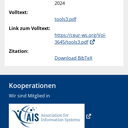
2024
Volltext:
tools3.pdf
Link zum Volltext:
https://ceur-ws.org/Vol-
3645/tools3.pdf
Zitation:
Download BibTeX
Kooperationen
Wir sind Mitglied in