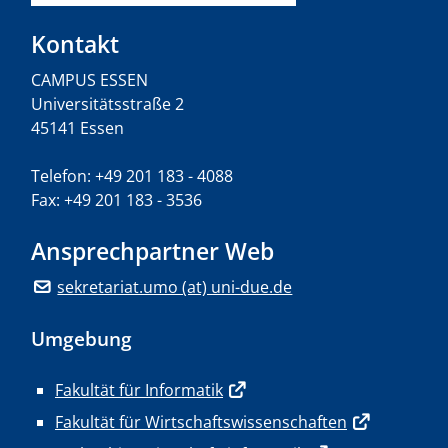
Kontakt
CAMPUS ESSEN
Universitätsstraße 2
45141 Essen
Telefon: +49 201 183 - 4088
Fax: +49 201 183 - 3536
Ansprechpartner Web
sekretariat.umo (at) uni-due.de
Umgebung
Fakultät für Informatik
Fakultät für Wirtschaftswissenschaften