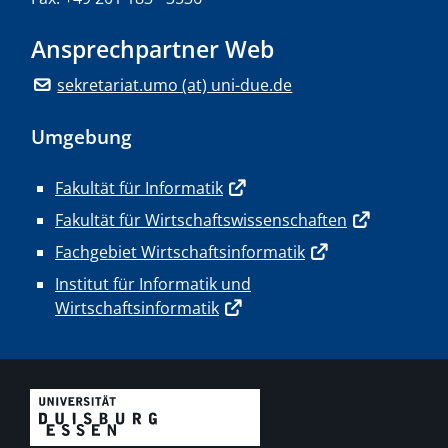
Ansprechpartner Web
sekretariat.umo (at) uni-due.de
Umgebung
Fakultät für Informatik
Fakultät für Wirtschaftswissenschaften
Fachgebiet Wirtschaftsinformatik
Institut für Informatik und
Wirtschaftsinformatik