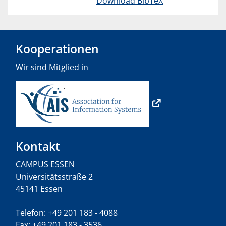
Download BibTeX
Kooperationen
Wir sind Mitglied in
Kontakt
CAMPUS ESSEN
Universitätsstraße 2
45141 Essen
Telefon: +49 201 183 - 4088
Fax: +49 201 183 - 3536