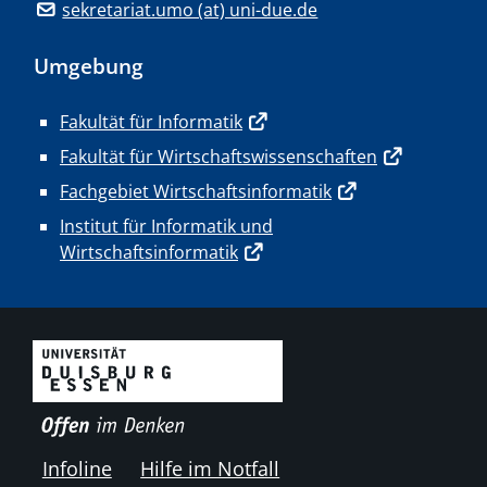
sekretariat.umo (at) uni-due.de
Umgebung
Fakultät für Informatik
Fakultät für Wirtschaftswissenschaften
Fachgebiet Wirtschaftsinformatik
Institut für Informatik und
Wirtschaftsinformatik
Infoline
Hilfe im Notfall