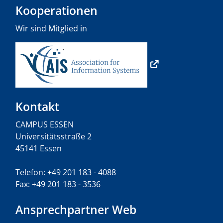
Kooperationen
Wir sind Mitglied in
Kontakt
CAMPUS ESSEN
Universitätsstraße 2
45141 Essen
Telefon: +49 201 183 - 4088
Fax: +49 201 183 - 3536
Ansprechpartner Web