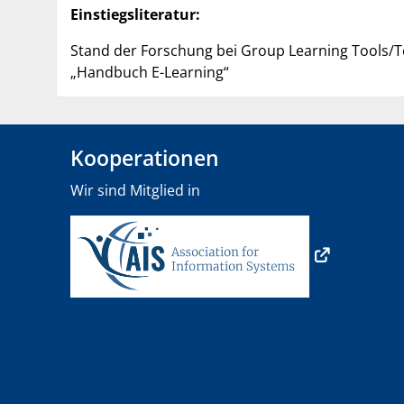
Einstiegsliteratur:
Stand der Forschung bei Group Learning Tools/Te
„Handbuch E-Learning“
Kooperationen
Wir sind Mitglied in