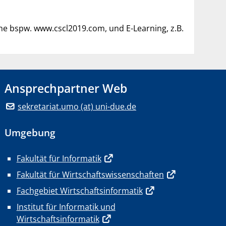
he bspw. www.cscl2019.com, und E-Learning, z.B.
Ansprechpartner Web
sekretariat.umo (at) uni-due.de
Umgebung
Fakultät für Informatik
Fakultät für Wirtschaftswissenschaften
Fachgebiet Wirtschaftsinformatik
Institut für Informatik und
Wirtschaftsinformatik