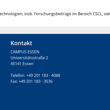
chnologien, insb. Forschungsbeiträge im Bereich CSCL, sie
Kontakt
CAMPUS ESSEN
Universitätsstraße 2
45141 Essen
Telefon: +49 201 183 - 4088
Fax: +49 201 183 - 3536