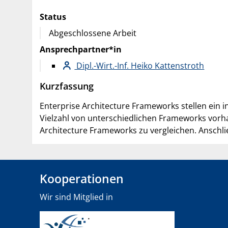
Status
Abgeschlossene Arbeit
Ansprechpartner*in
Dipl.-Wirt.-Inf. Heiko Kattenstroth
Kurzfassung
Enterprise Architecture Frameworks stellen ein i
Vielzahl von unterschiedlichen Frameworks vorh
Architecture Frameworks zu vergleichen. Anschl
Kooperationen
Wir sind Mitglied in