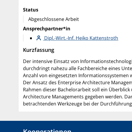
Status
Abgeschlossene Arbeit
Ansprechpartner*in
Dipl.-Wirt.-Inf. Heiko Kattenstroth
Kurzfassung
Der intensive Einsatz von Informationstechnolog
durchdringt nahezu alle Fachbereiche eines Un
Anzahl von eingesetzten Informationssystemen 
Der Ansatz des Enterprise Architecture Manageme
Rahmen dieser Bachelorarbeit soll ein Überblic
Architecture Managements gegeben werden. Darau
betrachtenden Werkzeuge bei der Durchführung 
Kooperationen