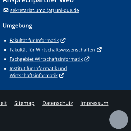
sekretariat.umo (at) uni-due.de
Umgebung
Fakultät für Informatik
Fakultät für Wirtschaftswissenschaften
Fachgebiet Wirtschaftsinformatik
Institut für Informatik und
Wirtschaftsinformatik
eit
Sitemap
Datenschutz
Impressum