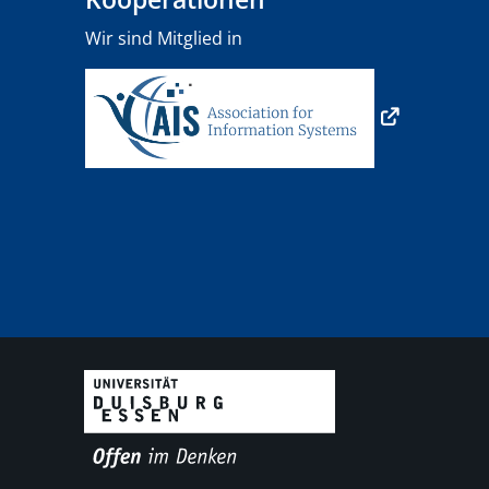
Wir sind Mitglied in