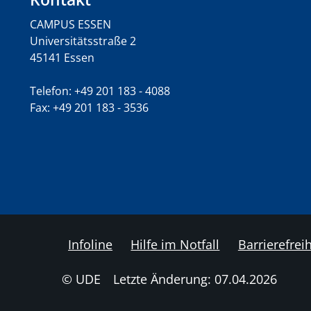
CAMPUS ESSEN
Universitätsstraße 2
45141 Essen
Telefon: +49 201 183 - 4088
Fax: +49 201 183 - 3536
Infoline
Hilfe im Notfall
Barrierefreih
© UDE
Letzte Änderung: 07.04.2026