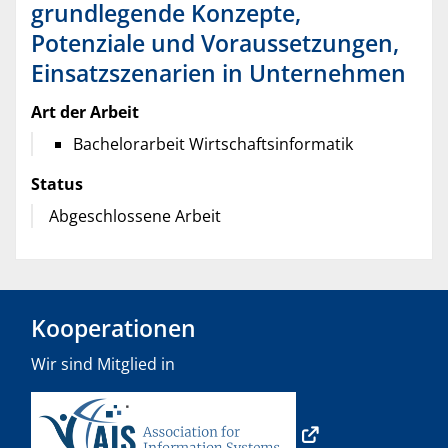
grundlegende Konzepte,
Potenziale und Voraussetzungen,
Einsatzszenarien in Unternehmen
Art der Arbeit
Bachelorarbeit Wirtschaftsinformatik
Status
Abgeschlossene Arbeit
Kooperationen
Wir sind Mitglied in