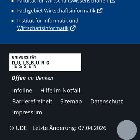
Fakultät für Wirtschaftswissenschaften
Fachgebiet Wirtschaftsinformatik
Institut für Informatik und
Wirtschaftsinformatik
Infoline
Hilfe im Notfall
Barrierefreiheit
Sitemap
Datenschutz
Impressum
© UDE
Letzte Änderung: 07.04.2026