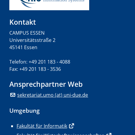
Kontakt
CAMPUS ESSEN
Universitätsstraße 2
45141 Essen
Telefon: +49 201 183 - 4088
Fax: +49 201 183 - 3536
Ansprechpartner Web
sekretariat.umo (at) uni-due.de
Umgebung
Fakultät für Informatik