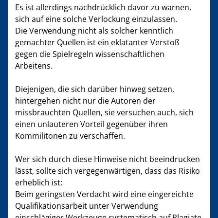
Es ist allerdings nachdrücklich davor zu warnen,
sich auf eine solche Verlockung einzulassen.
Die Verwendung nicht als solcher kenntlich
gemachter Quellen ist ein eklatanter Verstoß
gegen die Spielregeln wissenschaftlichen
Arbeitens.
Diejenigen, die sich darüber hinweg setzen,
hintergehen nicht nur die Autoren der
missbrauchten Quellen, sie versuchen auch, sich
einen unlauteren Vorteil gegenüber ihren
Kommilitonen zu verschaffen.
Wer sich durch diese Hinweise nicht beeindrucken
lässt, sollte sich vergegenwärtigen, dass das Risiko
erheblich ist:
Beim geringsten Verdacht wird eine eingereichte
Qualifikationsarbeit unter Verwendung
einschlägiger Werkzeuge systematisch auf Plagiate