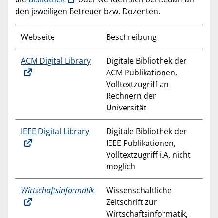
den jeweiligen Betreuer bzw. Dozenten.
Webseite
Beschreibung
ACM Digital Library
Digitale Bibliothek der
ACM Publikationen,
Volltextzugriff an
Rechnern der
Universität
IEEE Digital Library
Digitale Bibliothek der
IEEE Publikationen,
Volltextzugriff i.A. nicht
möglich
Wirtschaftsinformatik
Wissenschaftliche
Zeitschrift zur
Wirtschaftsinformatik,