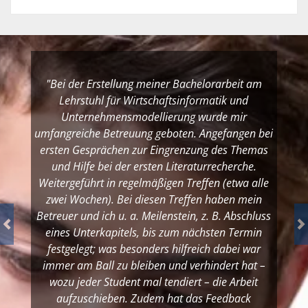
"Bei der Erstellung meiner Bachelorarbeit am
Lehrstuhl für Wirtschaftsinformatik und
Unternehmensmodellierung wurde mir
umfangreiche Betreuung geboten. Angefangen bei
ersten Gesprächen zur Eingrenzung des Themas
und Hilfe bei der ersten Literaturrecherche.
Weitergeführt in regelmäßigen Treffen (etwa alle
zwei Wochen). Bei diesen Treffen haben mein
Betreuer und ich u. a. Meilenstein, z. B. Abschluss
eines Unterkapitels, bis zum nächsten Termin
festgelegt; was besonders hilfreich dabei war
immer am Ball zu bleiben und verhindert hat –
wozu jeder Student mal tendiert – die Arbeit
aufzuschieben. Zudem hat das Feedback