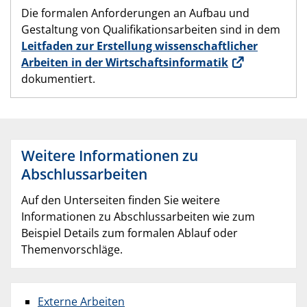
Die formalen Anforderungen an Aufbau und
Gestaltung von Qualifikationsarbeiten sind in dem
Leitfaden zur Erstellung wissenschaftlicher
Arbeiten in der Wirtschaftsinformatik
dokumentiert.
Weitere Informationen zu
Abschlussarbeiten
Auf den Unterseiten finden Sie weitere
Informationen zu Abschlussarbeiten wie zum
Beispiel Details zum formalen Ablauf oder
Themenvorschläge.
Externe Arbeiten