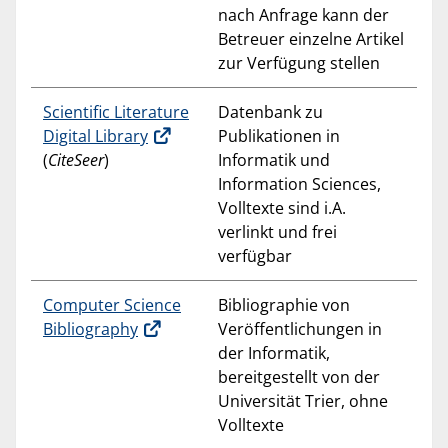
nach Anfrage kann der
Betreuer einzelne Artikel
zur Verfügung stellen
Scientific Literature
Datenbank zu
Digital Library
Publikationen in
(
CiteSeer
)
Informatik und
Information Sciences,
Volltexte sind i.A.
verlinkt und frei
verfügbar
Computer Science
Bibliographie von
Bibliography
Veröffentlichungen in
der Informatik,
bereitgestellt von der
Universität Trier, ohne
Volltexte