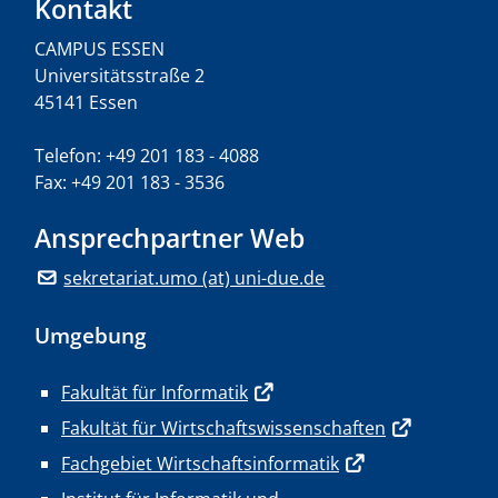
Kontakt
CAMPUS ESSEN
Universitätsstraße 2
45141 Essen
Telefon: +49 201 183 - 4088
Fax: +49 201 183 - 3536
Ansprechpartner Web
sekretariat.umo (at) uni-due.de
Umgebung
Fakultät für Informatik
Fakultät für Wirtschaftswissenschaften
Fachgebiet Wirtschaftsinformatik