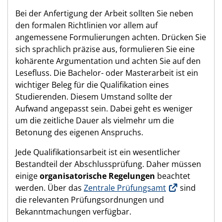
Bei der Anfertigung der Arbeit sollten Sie neben
den formalen Richtlinien vor allem auf
angemessene Formulierungen achten. Drücken Sie
sich sprachlich präzise aus, formulieren Sie eine
kohärente Argumentation und achten Sie auf den
Lesefluss. Die Bachelor- oder Masterarbeit ist ein
wichtiger Beleg für die Qualifikation eines
Studierenden. Diesem Umstand sollte der
Aufwand angepasst sein. Dabei geht es weniger
um die zeitliche Dauer als vielmehr um die
Betonung des eigenen Anspruchs.
Jede Qualifikationsarbeit ist ein wesentlicher
Bestandteil der Abschlussprüfung. Daher müssen
einige
organisatorische Regelungen
beachtet
werden. Über das
Zentrale Prüfungsamt
sind
die relevanten Prüfungsordnungen und
Bekanntmachungen verfügbar.