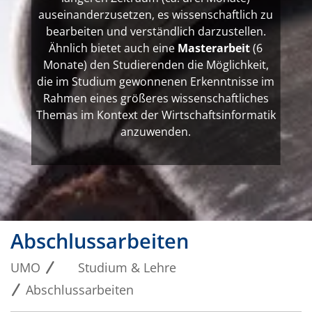
auseinanderzusetzen, es wissenschaftlich zu
bearbeiten und verständlich darzustellen.
Ähnlich bietet auch eine
Masterarbeit
(6
Monate) den Studierenden die Möglichkeit,
die im Studium gewonnenen Erkenntnisse im
Rahmen eines größeres wissenschaftliches
Themas im Kontext der Wirtschaftsinformatik
anzuwenden.
Abschlussarbeiten
UMO
Studium & Lehre
Abschlussarbeiten