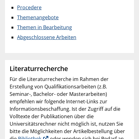
Procedere
Themenangebote
Themen in Bearbeitung
Abgeschlossene Arbeiten
Literaturrecherche
Für die Literaturrecherche im Rahmen der
Erstellung von Qualifikationsarbeiten (z.B.
Seminar-, Bachelor- oder Masterarbeiten)
empfehlen wir folgende Internet-Links zur
Informationsbeschaffung. Ist der Zugriff auf die
Volltexte der Publikationen über die
Universitätsrechner nicht möglich ist, nutzen Sie
bitte die Möglichkeiten der Artikelbestellung über
die
Bibliothek
oder wenden sich bei Bedarf an