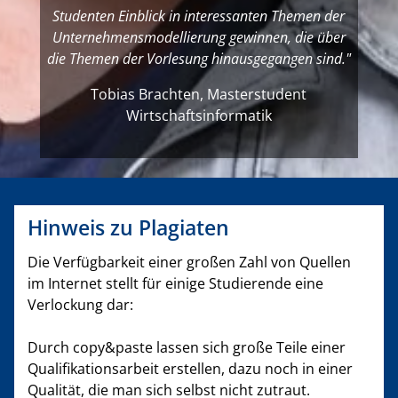
Studenten Einblick in interessanten Themen der
Unternehmensmodellierung gewinnen, die über
die Themen der Vorlesung hinausgegangen sind."
Tobias Brachten, Masterstudent
Wirtschaftsinformatik
Hinweis zu Plagiaten
Die Verfügbarkeit einer großen Zahl von Quellen
im Internet stellt für einige Studierende eine
Verlockung dar:
Durch copy&paste lassen sich große Teile einer
Qualifikationsarbeit erstellen, dazu noch in einer
Qualität, die man sich selbst nicht zutraut.