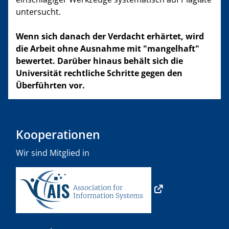
untersucht.
Wenn sich danach der Verdacht erhärtet, wird
die Arbeit ohne Ausnahme mit "mangelhaft"
bewertet. Darüber hinaus behält sich die
Universität rechtliche Schritte gegen den
Überführten vor.
Kooperationen
Wir sind Mitglied in