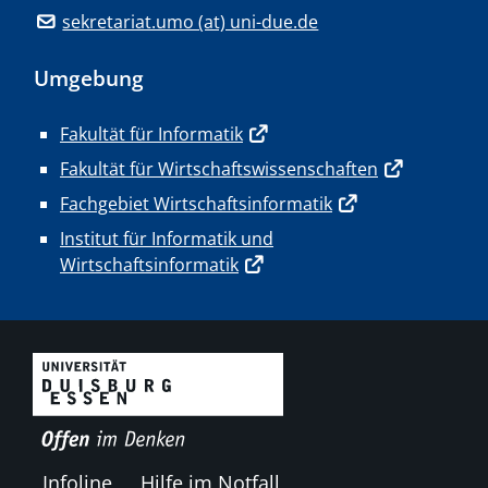
sekretariat.umo (at) uni-due.de
Umgebung
Fakultät für Informatik
Fakultät für Wirtschaftswissenschaften
Fachgebiet Wirtschaftsinformatik
Institut für Informatik und
Wirtschaftsinformatik
Infoline
Hilfe im Notfall