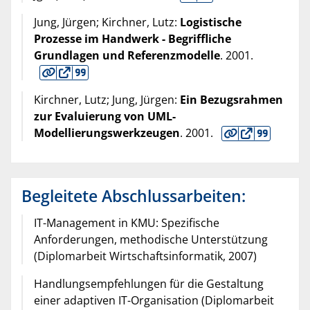
Jung, Jürgen; Kirchner, Lutz:
Logistische
Prozesse im Handwerk - Begriffliche
Grundlagen und Referenzmodelle
.
2001
.
Kirchner, Lutz; Jung, Jürgen:
Ein Bezugsrahmen
zur Evaluierung von UML-
Modellierungswerkzeugen
.
2001
.
Begleitete Abschlussarbeiten:
IT-Management in KMU: Spezifische
Anforderungen, methodische Unterstützung
(Diplomarbeit Wirtschaftsinformatik, 2007)
Handlungsempfehlungen für die Gestaltung
einer adaptiven IT-Organisation (Diplomarbeit