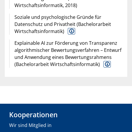
Wirtschaftsinformatik, 2018)
Soziale und psychologische Gründe für
Datenschutz und Privatheit (Bachelorarbeit
Wirtschaftsinformatik)
Explainable AI zur Förderung von Transparenz
algorithmischer Bewertungsverfahren – Entwurf
und Anwendung eines Bewertungsrahmens
(Bachelorarbeit Wirtschaftsinformatik)
Kooperationen
Wir sind Mitglied in