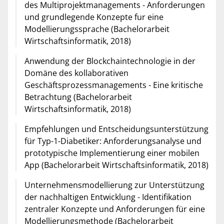
des Multiprojektmanagements - Anforderungen
und grundlegende Konzepte fur eine
Modellierungssprache (Bachelorarbeit
Wirtschaftsinformatik, 2018)
Anwendung der Blockchaintechnologie in der
Domäne des kollaborativen
Geschäftsprozessmanagements - Eine kritische
Betrachtung (Bachelorarbeit
Wirtschaftsinformatik, 2018)
Empfehlungen und Entscheidungsunterstützung
für Typ-1-Diabetiker: Anforderungsanalyse und
prototypische Implementierung einer mobilen
App (Bachelorarbeit Wirtschaftsinformatik, 2018)
Unternehmensmodellierung zur Unterstützung
der nachhaltigen Entwicklung - Identifikation
zentraler Konzepte und Anforderungen für eine
Modellierungsmethode (Bachelorarbeit