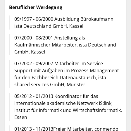
Beruflicher Werdegang
09/1997 - 06/2000 Ausbildung Bürokaufmann,
ista Deutschland GmbH, Kassel
07/2000 - 08/2001 Anstellung als
Kaufmännischer Mitarbeiter, ista Deutschland
GmbH, Kassel
07/2002 - 09/2007 Mitarbeiter im Service
Support mit Aufgaben im Prozess Management
für den Fachbereich Datenaustausch, ista
shared services GmbH, Münster
05/2012 - 01/2013 Koordinator für das
internationale akademische Netzwerk IS:link,
Institut für Informatik und Wirtschaftsinformatik,
Essen
01/2013 - 11/2013Freier Mitarbeiter, conmendo