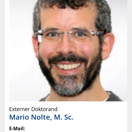
Externer Doktorand
Mario
Nolte
,
M. Sc.
E-Mail: