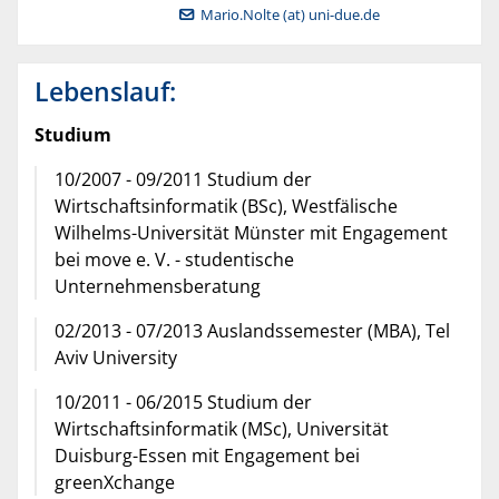
Mario.Nolte (at) uni-due.de
Lebenslauf:
Studium
10/2007 - 09/2011 Studium der
Wirtschaftsinformatik (BSc), Westfälische
Wilhelms-Universität Münster mit Engagement
bei move e. V. - studentische
Unternehmensberatung
02/2013 - 07/2013 Auslandssemester (MBA), Tel
Aviv University
10/2011 - 06/2015 Studium der
Wirtschaftsinformatik (MSc), Universität
Duisburg-Essen mit Engagement bei
greenXchange