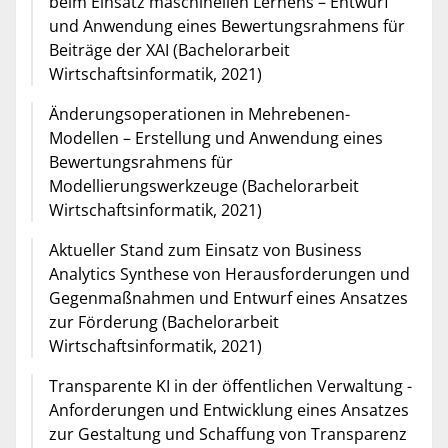
beim Einsatz maschinellen Lernens – Entwurf
und Anwendung eines Bewertungsrahmens für
Beiträge der XAI (Bachelorarbeit
Wirtschaftsinformatik, 2021)
Änderungsoperationen in Mehrebenen-
Modellen – Erstellung und Anwendung eines
Bewertungsrahmens für
Modellierungswerkzeuge (Bachelorarbeit
Wirtschaftsinformatik, 2021)
Aktueller Stand zum Einsatz von Business
Analytics Synthese von Herausforderungen und
Gegenmaßnahmen und Entwurf eines Ansatzes
zur Förderung (Bachelorarbeit
Wirtschaftsinformatik, 2021)
Transparente KI in der öffentlichen Verwaltung -
Anforderungen und Entwicklung eines Ansatzes
zur Gestaltung und Schaffung von Transparenz