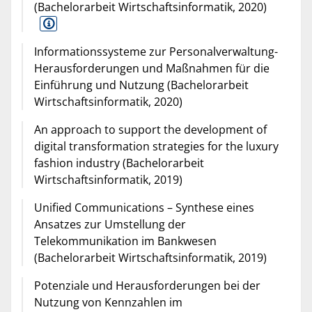
(Bachelorarbeit Wirtschaftsinformatik, 2020)
Informationssysteme zur Personalverwaltung-
Herausforderungen und Maßnahmen für die
Einführung und Nutzung (Bachelorarbeit
Wirtschaftsinformatik, 2020)
An approach to support the development of
digital transformation strategies for the luxury
fashion industry (Bachelorarbeit
Wirtschaftsinformatik, 2019)
Unified Communications – Synthese eines
Ansatzes zur Umstellung der
Telekommunikation im Bankwesen
(Bachelorarbeit Wirtschaftsinformatik, 2019)
Potenziale und Herausforderungen bei der
Nutzung von Kennzahlen im