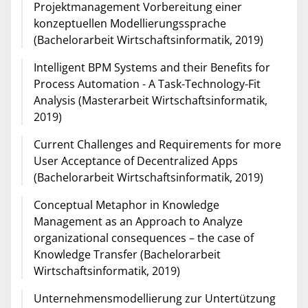
Projektmanagement Vorbereitung einer
konzeptuellen Modellierungssprache
(Bachelorarbeit Wirtschaftsinformatik, 2019)
Intelligent BPM Systems and their Benefits for
Process Automation - A Task-Technology-Fit
Analysis (Masterarbeit Wirtschaftsinformatik,
2019)
Current Challenges and Requirements for more
User Acceptance of Decentralized Apps
(Bachelorarbeit Wirtschaftsinformatik, 2019)
Conceptual Metaphor in Knowledge
Management as an Approach to Analyze
organizational consequences – the case of
Knowledge Transfer (Bachelorarbeit
Wirtschaftsinformatik, 2019)
Unternehmensmodellierung zur Untertützung