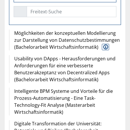
Freitext-Suche
Möglichkeiten der konzeptuellen Modellierung
zur Darstellung von Datenschutzbestimmungen
(Bachelorarbeit Wirtschaftsinformatik)
Usability von DApps - Herausforderungen und
Anforderungen für eine verbesserte
Benutzerakzeptanz von Decentralized Apps
(Bachelorarbeit Wirtschaftsinformatik)
Intelligente BPM Systeme und Vorteile für die
Prozess-Automatisierung - Eine Task-
Technology-Fit Analyse (Masterarbeit
Wirtschaftsinformatik)
Digitale Transformation der Universität: