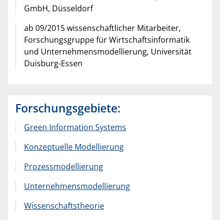
GmbH, Düsseldorf
ab 09/2015 wissenschaftlicher Mitarbeiter,
Forschungsgruppe für Wirtschaftsinformatik
und Unternehmensmodellierung, Universität
Duisburg-Essen
Forschungsgebiete:
Green Information Systems
Konzeptuelle Modellierung
Prozessmodellierung
Unternehmensmodellierung
Wissenschaftstheorie