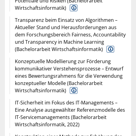
Potentiale und Risiken (Bachelorarbeit
Wirtschaftsinformatik)
Transparenz beim Einsatz von Algorithmen –
Aktueller Stand und Herausforderungen aus
dem Forschungsbereich Fairness, Accountability
und Transparency in Machine Learning
(Bachelorarbeit Wirtschaftsinformatik)
Konzeptuelle Modellierung zur Förderung
kommunikativer Verstehensprozesse – Entwurf
eines Bewertungsrahmens für die Verwendung
konzeptueller Modelle (Bachelorarbeit
Wirtschaftsinformatik)
IT-Sicherheit im Fokus des IT-Managements –
Eine Analyse ausgewählter Referenzmodelle des
IT-Servicemanagements (Bachelorarbeit
Wirtschaftsinformatik, 2022)