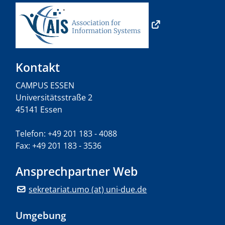
Kontakt
CAMPUS ESSEN
Universitätsstraße 2
45141 Essen
Telefon: +49 201 183 - 4088
Fax: +49 201 183 - 3536
Ansprechpartner Web
sekretariat.umo (at) uni-due.de
Umgebung