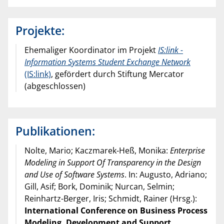
Projekte:
Ehemaliger Koordinator im Projekt
IS:link -
Information Systems Student Exchange Network
(IS:link)
, gefördert durch Stiftung Mercator
(abgeschlossen)
Publikationen:
Nolte, Mario; Kaczmarek-Heß, Monika:
Enterprise
Modeling in Support Of Transparency in the Design
and Use of Software Systems
. In: Augusto, Adriano;
Gill, Asif; Bork, Dominik; Nurcan, Selmin;
Reinhartz-Berger, Iris; Schmidt, Rainer (Hrsg.):
International Conference on Business Process
Modeling, Development and Support,