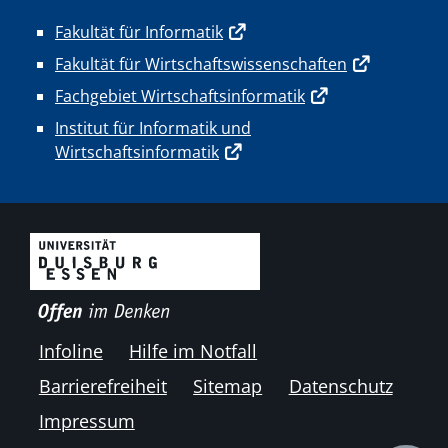
Fakultät für Informatik
Fakultät für Wirtschaftswissenschaften
Fachgebiet Wirtschaftsinformatik
Institut für Informatik und
Wirtschaftsinformatik
Infoline
Hilfe im Notfall
Barrierefreiheit
Sitemap
Datenschutz
Impressum