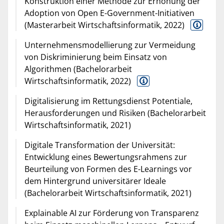
Konstruktion einer Methode zur Erhöhung der
Adoption von Open E-Government-Initiativen
(Masterarbeit Wirtschaftsinformatik, 2022)
Unternehmensmodellierung zur Vermeidung
von Diskriminierung beim Einsatz von
Algorithmen (Bachelorarbeit
Wirtschaftsinformatik, 2022)
Digitalisierung im Rettungsdienst Potentiale,
Herausforderungen und Risiken (Bachelorarbeit
Wirtschaftsinformatik, 2021)
Digitale Transformation der Universität:
Entwicklung eines Bewertungsrahmens zur
Beurteilung von Formen des E-Learnings vor
dem Hintergrund universitärer Ideale
(Bachelorarbeit Wirtschaftsinformatik, 2021)
Explainable AI zur Förderung von Transparenz