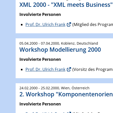
XML 2000 - "XML meets Business"
Involvierte Personen
Prof. Dr. Ulrich Frank
(Mitglied des Progr
05.04.2000 - 07.04.2000, Koblenz, Deutschland
Workshop Modellierung 2000
Involvierte Personen
Prof. Dr. Ulrich Frank
(Vorsitz des Progra
24.02.2000 - 25.02.2000, Wien, Österreich
2. Workshop "Komponentenorient
Involvierte Personen