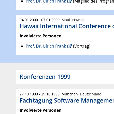
Prof. Dr. Ulrich Frank
(Mitglied des Progr
04.01.2000 - 07.01.2000, Maui, Hawaii
Hawaii International Conference 
Involvierte Personen
Prof. Dr. Ulrich Frank
(Vortrag)
Konferenzen 1999
27.10.1999 - 29.10.1999, München, Deutschland
Fachtagung Software-Management
Involvierte Personen