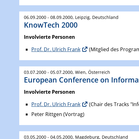
06.09.2000 - 08.09.2000, Leipzig, Deutschland
KnowTech 2000
Involvierte Personen
Prof. Dr. Ulrich Frank
(Mitglied des Progra
03.07.2000 - 05.07.2000, Wien, Österreich
European Conference on Informat
Involvierte Personen
Prof. Dr. Ulrich Frank
(Chair des Tracks "I
Peter Rittgen (Vortrag)
03.05.2000 - 04.05.2000, Magdeburg, Deutschland