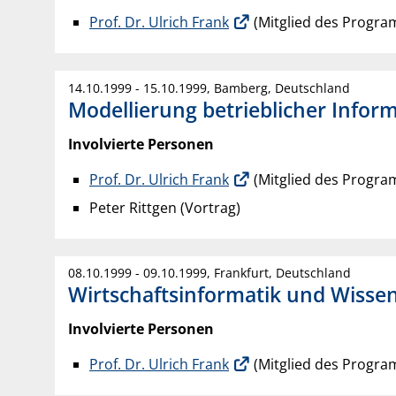
Prof. Dr. Ulrich Frank
(Mitglied des Progr
14.10.1999 - 15.10.1999, Bamberg, Deutschland
Modellierung betrieblicher Infor
Involvierte Personen
Prof. Dr. Ulrich Frank
(Mitglied des Progra
Peter Rittgen (Vortrag)
08.10.1999 - 09.10.1999, Frankfurt, Deutschland
Wirtschaftsinformatik und Wissens
Involvierte Personen
Prof. Dr. Ulrich Frank
(Mitglied des Progr