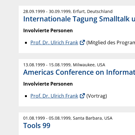
28.09.1999 - 30.09.1999, Erfurt, Deutschland
Internationale Tagung Smalltalk u
Involvierte Personen
Prof. Dr. Ulrich Frank
(Mitglied des Progr
13.08.1999 - 15.08.1999, Milwaukee, USA
Americas Conference on Informa
Involvierte Personen
Prof. Dr. Ulrich Frank
(Vortrag)
01.08.1999 - 05.08.1999, Santa Barbara, USA
Tools 99