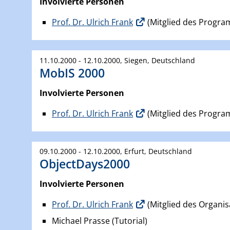
Involvierte Personen
Prof. Dr. Ulrich Frank
(Mitglied des Progr
11.10.2000 - 12.10.2000, Siegen, Deutschland
MobIS 2000
Involvierte Personen
Prof. Dr. Ulrich Frank
(Mitglied des Progr
09.10.2000 - 12.10.2000, Erfurt, Deutschland
ObjectDays2000
Involvierte Personen
Prof. Dr. Ulrich Frank
(Mitglied des Organis
Michael Prasse (Tutorial)