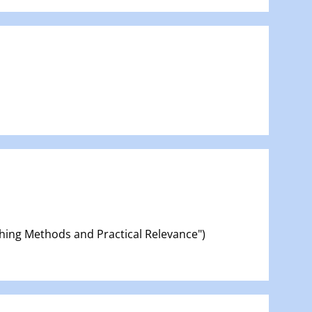
hing Methods and Practical Relevance")