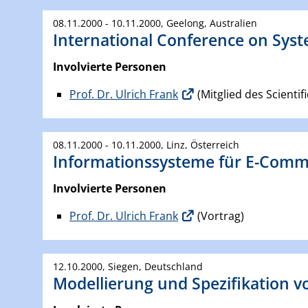
08.11.2000 - 10.11.2000, Geelong, Australien
International Conference on Sys
Involvierte Personen
Prof. Dr. Ulrich Frank
(Mitglied des Scienti
08.11.2000 - 10.11.2000, Linz, Österreich
Informationssysteme für E-Comm
Involvierte Personen
Prof. Dr. Ulrich Frank
(Vortrag)
12.10.2000, Siegen, Deutschland
Modellierung und Spezifikation