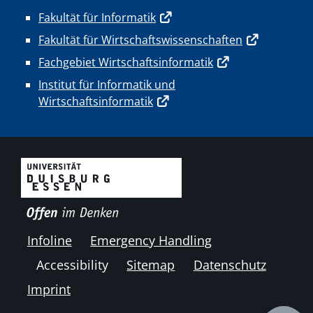
Fakultät für Informatik
Fakultät für Wirtschaftswissenschaften
Fachgebiet Wirtschaftsinformatik
Institut für Informatik und
Wirtschaftsinformatik
Infoline
Emergency Handling
Accessibility
Sitemap
Datenschutz
Imprint