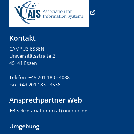
Kontakt
CAMPUS ESSEN
Universitätsstraße 2
45141 Essen
Telefon: +49 201 183 - 4088
Fax: +49 201 183 - 3536
Ansprechpartner Web
sekretariat.umo (at) uni-due.de
Umgebung