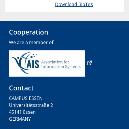
Download BibTeX
Cooperation
We are a member of
Contact
CAMPUS ESSEN
Universitätsstraße 2
45141 Essen
GERMANY