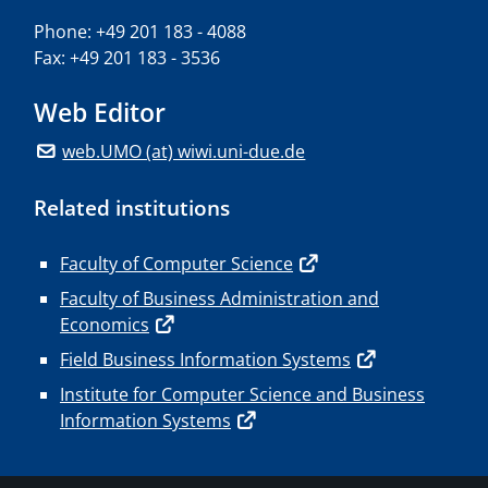
Phone: +49 201 183 - 4088
Fax: +49 201 183 - 3536
Web Editor
web.UMO (at) wiwi.uni-due.de
Related institutions
Faculty of Computer Science
Faculty of Business Administration and
Economics
Field Business Information Systems
Institute for Computer Science and Business
Information Systems