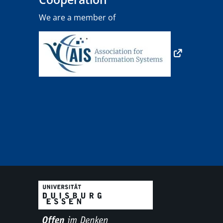
We are a member of